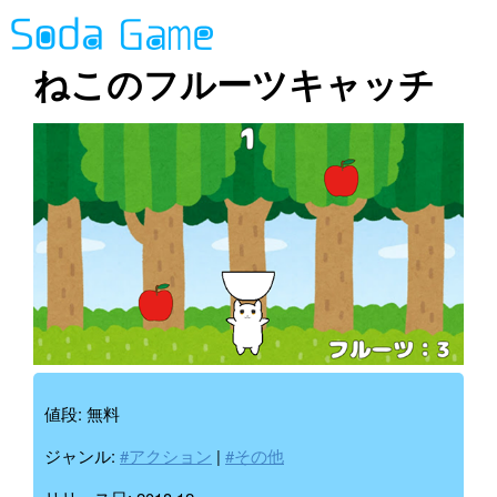
ねこのフルーツキャッチ
値段: 無料
ジャンル:
#アクション
|
#その他