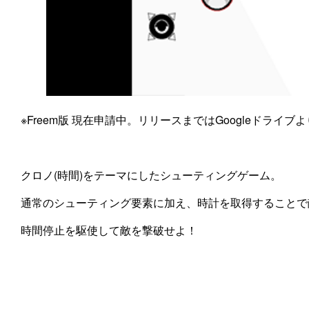
※Freem版 現在申請中。リリースまではGoogleドライ
クロノ(時間)をテーマにしたシューティングゲーム。
通常のシューティング要素に加え、時計を取得することで
時間停止を駆使して敵を撃破せよ！