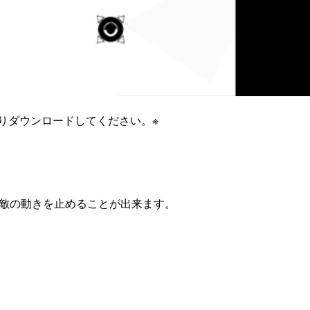
ブよりダウンロードしてください。※
敵の動きを止めることが出来ます。