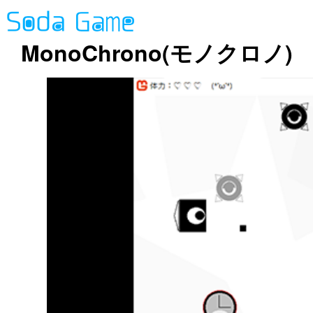
MonoChrono(モノクロノ)